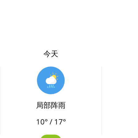
今天
局部阵雨
10° / 17°