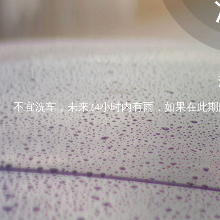
不宜洗车，未来24小时内有雨，如果在此