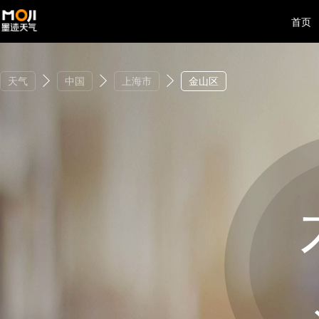
首页
天气
中国
上海市
金山区