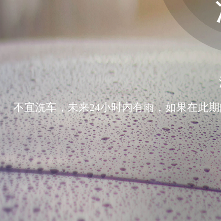
不宜洗车，未来24小时内有雨，如果在此