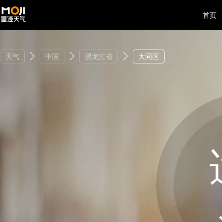
首页
天气
中国
黑龙江省
大同区