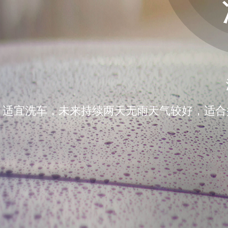
适宜洗车，未来持续两天无雨天气较好，适合