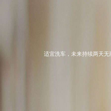
适宜洗车，未来持续两天无