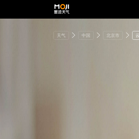
天气
中国
北京市