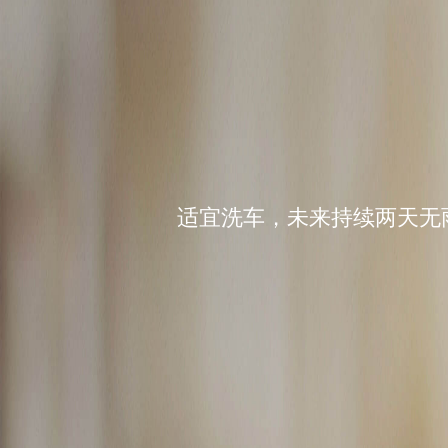
适宜洗车，未来持续两天无