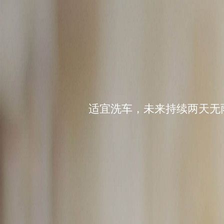
适宜洗车，未来持续两天无