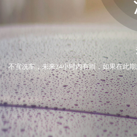
不宜洗车，未来24小时内有雨，如果在此